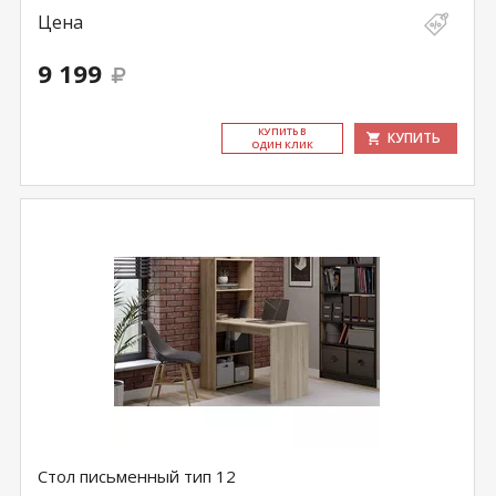
Цена
9 199
КУ­ПИТЬ В
КУПИТЬ
ОДИН КЛИК
Стол письменный тип 12