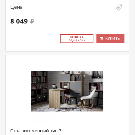
Цена
8 049
КУ­ПИТЬ В
КУПИТЬ
ОДИН КЛИК
Стол письменный тип 7