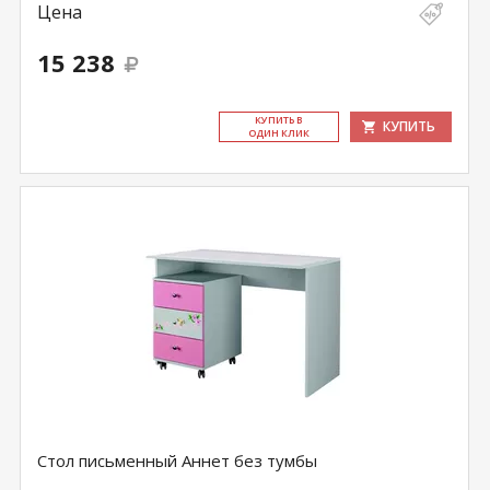
Цена
15 238
КУ­ПИТЬ В
КУПИТЬ
ОДИН КЛИК
Стол письменный Аннет без тумбы