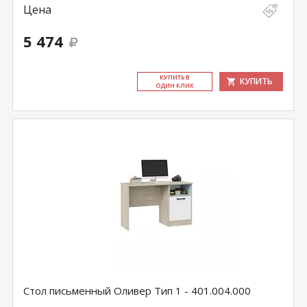
Цена
5 474
КУ­ПИТЬ В
КУПИТЬ
ОДИН КЛИК
Стол письменный Оливер Тип 1 - 401.004.000