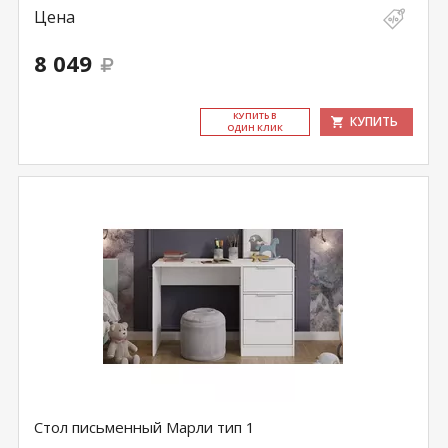
Цена
8 049
КУ­ПИТЬ В
КУПИТЬ
ОДИН КЛИК
Стол письменный Марли тип 1