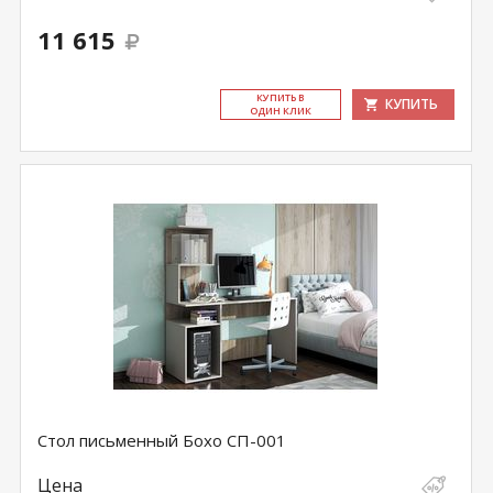
11 615
КУ­ПИТЬ В
КУПИТЬ
ОДИН КЛИК
Стол письменный Бохо СП-001
Цена