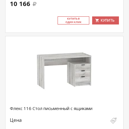
10 166
КУ­ПИТЬ В
КУПИТЬ
ОДИН КЛИК
Флекс 116 Стол письменный с ящиками
Цена