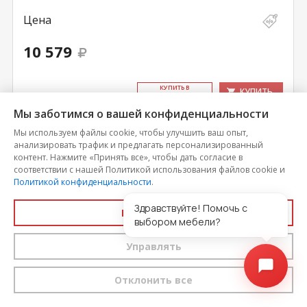
Цена
10 579
КУ­ПИТЬ В
КУПИТЬ
ОДИН КЛИК
Мы заботимся о вашей конфиденциальности
Мы используем файлы cookie, чтобы улучшить ваш опыт,
анализировать трафик и предлагать персонализированный
контент. Нажмите «Принять все», чтобы дать согласие в
соответствии с нашей Политикой использования файлов cookie и
Политикой конфиденциальности
.
Здравствуйте! Помочь с
Принять все
выбором мебели?
Управлять
Отклонить все
Стол письменный тип 14