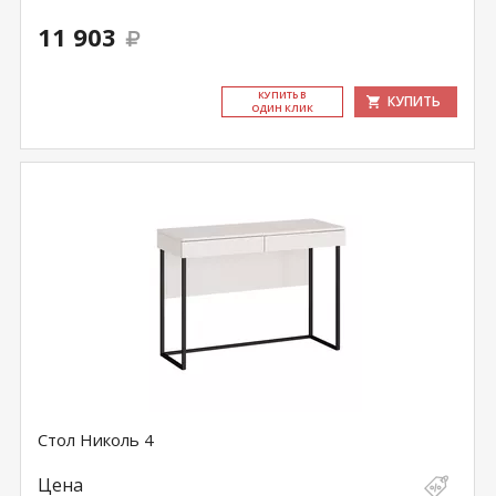
11 903
КУ­ПИТЬ В
КУПИТЬ
ОДИН КЛИК
Стол Николь 4
Цена