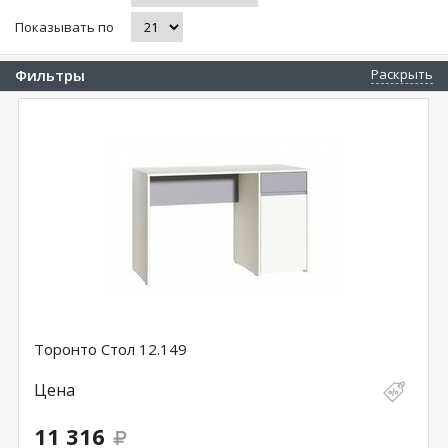
Показывать по
Фильтры
Раскрыть
Торонто Стол 12.149
Цена
11 316