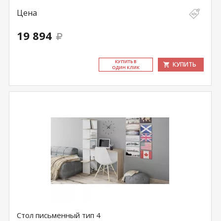
Цена
19 894
КУ­ПИТЬ В
КУПИТЬ
ОДИН КЛИК
Стол письменный тип 4