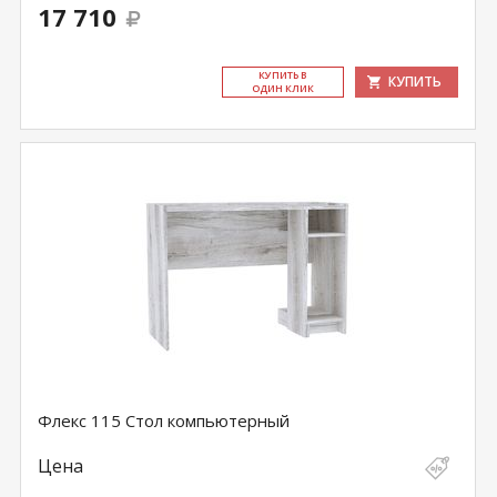
17 710
КУ­ПИТЬ В
КУПИТЬ
ОДИН КЛИК
Флекс 115 Стол компьютерный
Цена