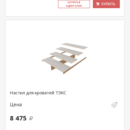
КУ­ПИТЬ В
КУПИТЬ
ОДИН КЛИК
Настил для кроватей ТЭКС
Цена
8 475