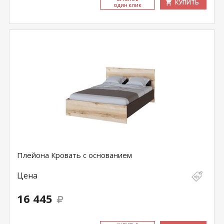
КУПИТЬ
ОДИН КЛИК
Плейона Кровать с основанием
Цена
16 445