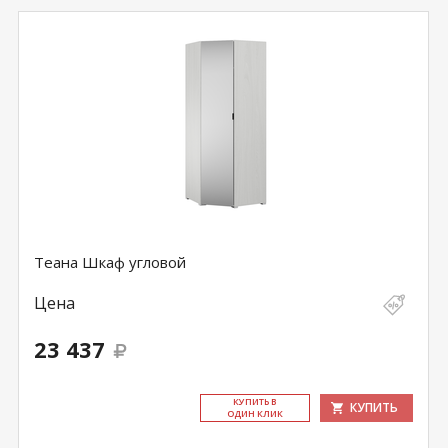
Теана Шкаф угловой
Цена
23 437
КУ­ПИТЬ В
КУПИТЬ
ОДИН КЛИК