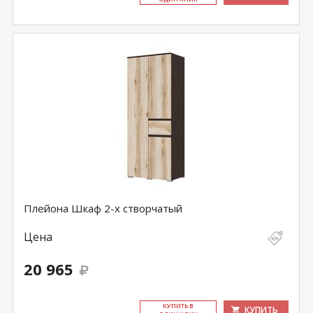
Плейона Шкаф 2-х створчатый
Цена
20 965
КУ­ПИТЬ В
КУПИТЬ