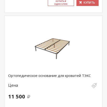
КУ­ПИТЬ В
КУПИТЬ
ОДИН КЛИК
Ортопедическое основание для кроватей ТЭКС
Цена
11 500