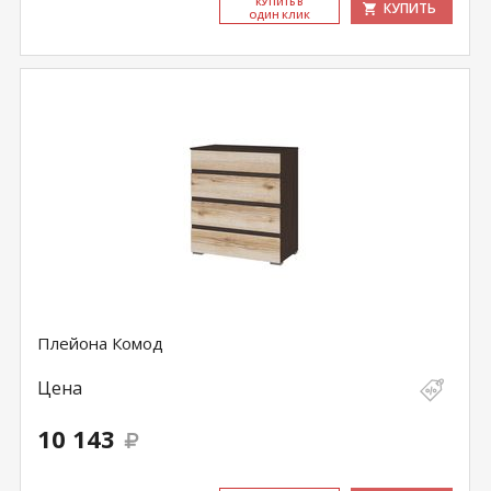
КУ­ПИТЬ В
КУПИТЬ
ОДИН КЛИК
Плейона Комод
Цена
10 143