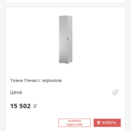
Теана Пенал с зеркалом
Цена
15 502
КУ­ПИТЬ В
КУПИТЬ
ОДИН КЛИК