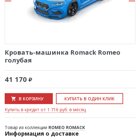
Кровать-машинка Romack Romeo
голубая
41 170
В КОРЗИНУ
КУПИТЬ В ОДИН КЛИК
Купить в кредит от 1 716 руб. в месяц
Товар из коллекции
ROMEO ROMACK
Информация о доставке