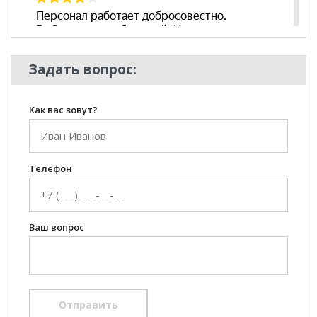
Задать вопрос:
Как вас зовут?
Телефон
Ваш вопрос
Отправить