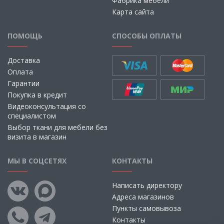
Фабрика мебели
Карта сайта
ПОМОЩЬ
СПОСОБЫ ОПЛАТЫ
Доставка
Оплата
Гарантии
Покупка в кредит
Видеоконсультация со
специалистом
Выбор ткани для мебели без
визита в магазин
МЫ В СОЦСЕТЯХ
КОНТАКТЫ
Написать директору
Адреса магазинов
Пункты самовывоза
Контакты