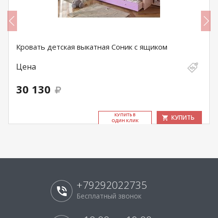
Кровать детская выкатная Соник с ящиком
Цена
30 130
КУ­ПИТЬ В
КУПИТЬ
ОДИН КЛИК
+79292022735
Бесплатный звонок