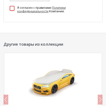
100 Диванов на карте Екатеринбурга — Яндекс Карты
Я согласен c правилами
Политики
конфиденциальности
Компании.
Другие товары из коллекции