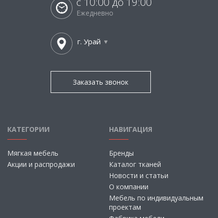
с 10:00 до 19:00
Ежедневно
г. Урай
Заказать звонок
КАТЕГОРИИ
НАВИГАЦИЯ
Мягкая мебель
Бренды
Акции и распродажи
Каталог тканей
Новости и статьи
О компании
Мебель по индивидуальным
проектам