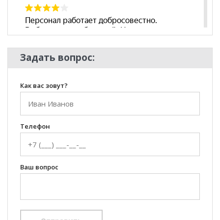
Задать вопрос:
Как вас зовут?
Телефон
Ваш вопрос