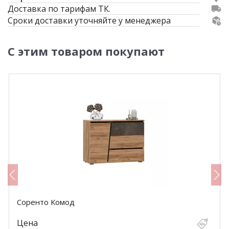
Доставка по тарифам ТК.
Сроки доставки уточняйте у менеджера
С этим товаром покупают
Соренто Комод
Цена