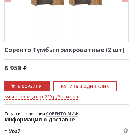
Соренто Тумбы прикроватные (2 шт)
6 958
В КОРЗИНУ
КУПИТЬ В ОДИН КЛИК
Купить в кредит от 290 руб. в месяц
Товар из коллекции
СОРЕНТО МИФ
Информация о доставке
г. Урай