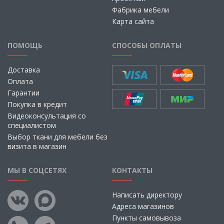
Фабрика мебели
Карта сайта
ПОМОЩЬ
СПОСОБЫ ОПЛАТЫ
Доставка
Оплата
Гарантии
Покупка в кредит
Видеоконсультация со
специалистом
Выбор ткани для мебели без
визита в магазин
МЫ В СОЦСЕТЯХ
КОНТАКТЫ
Написать директору
Адреса магазинов
Пункты самовывоза