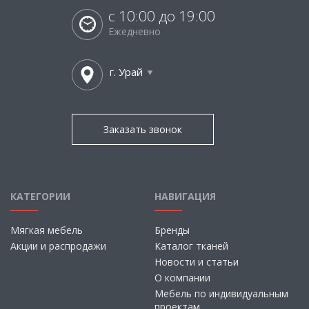
с 10:00 до 19:00
Ежедневно
г. Урай
Заказать звонок
КАТЕГОРИИ
НАВИГАЦИЯ
Мягкая мебель
Бренды
Акции и распродажи
Каталог тканей
Новости и статьи
О компании
Мебель по индивидуальным
проектам