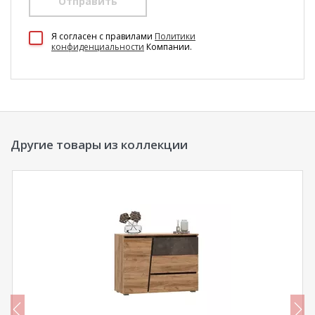
Отправить
100 Диванов на карте Екатеринбурга — Яндекс Карты
Я согласен c правилами
Политики
конфиденциальности
Компании.
Другие товары из коллекции