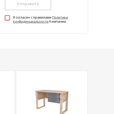
Отправить
Я согласен c правилами
Политики
конфиденциальности
Компании.