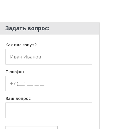
Задать вопрос:
Как вас зовут?
Телефон
Ваш вопрос