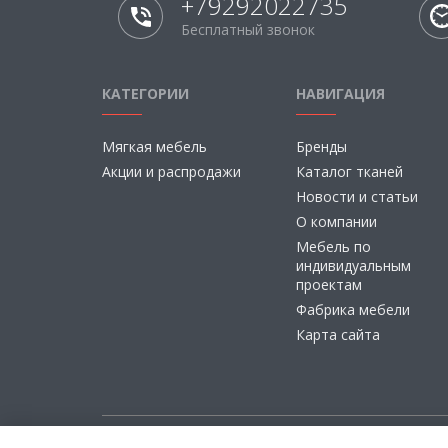
+79292022735
Бесплатный звонок
КАТЕГОРИИ
НАВИГАЦИЯ
Мягкая мебель
Бренды
Акции и распродажи
Каталог тканей
Новости и статьи
О компании
Мебель по
индивидуальным
проектам
Фабрика мебели
Карта сайта