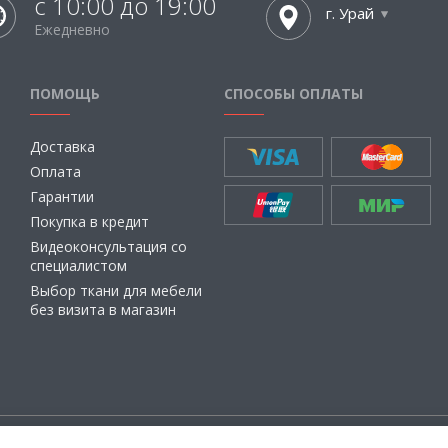
с 10:00 до 19:00
г. Урай
Ежедневно
ПОМОЩЬ
СПОСОБЫ ОПЛАТЫ
Доставка
Оплата
Гарантии
Покупка в кредит
Видеоконсультация со
специалистом
Выбор ткани для мебели
без визита в магазин