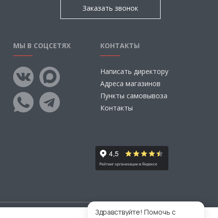
Заказать звонок
МЫ В СОЦСЕТЯХ
КОНТАКТЫ
Написать директору
Адреса магазинов
Пункты самовывоза
Контакты
Здравствуйте! Помочь с