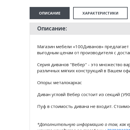
ОПИСАНИЕ
ХАРАКТЕРИСТИКИ
Описание:
Магазин мебели «100Диванов» предлагает 
выгодным ценам от производителя с доста
Серия диванов "Вебер" - это множество ва
различных мягких конструкций в Вашем офи
Опоры: металокаркас
Диван угловй Вебер состоит из секций (У9
Пуф в стоимость дивана не входит. Стоимо
*Дополнительную информацию о том, как 