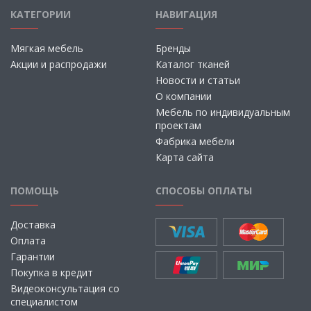
КАТЕГОРИИ
НАВИГАЦИЯ
Мягкая мебель
Бренды
Акции и распродажи
Каталог тканей
Новости и статьи
О компании
Мебель по индивидуальным
проектам
Фабрика мебели
Карта сайта
ПОМОЩЬ
СПОСОБЫ ОПЛАТЫ
Доставка
Оплата
Гарантии
Покупка в кредит
Видеоконсультация со
специалистом